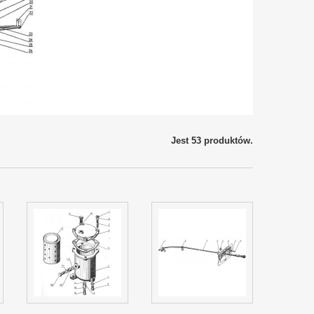
Jest 53 produktów.