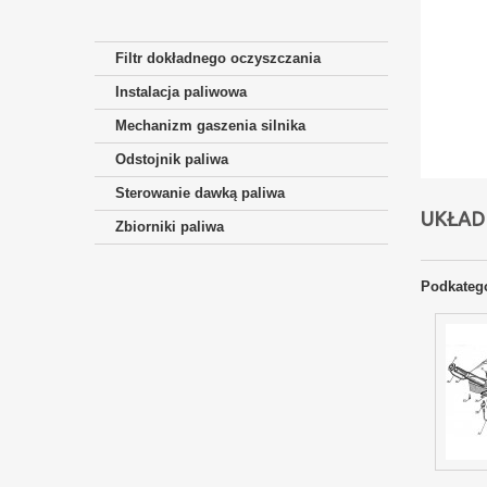
Filtr dokładnego oczyszczania
Instalacja paliwowa
Mechanizm gaszenia silnika
Odstojnik paliwa
Sterowanie dawką paliwa
UKŁAD
Zbiorniki paliwa
Podkateg