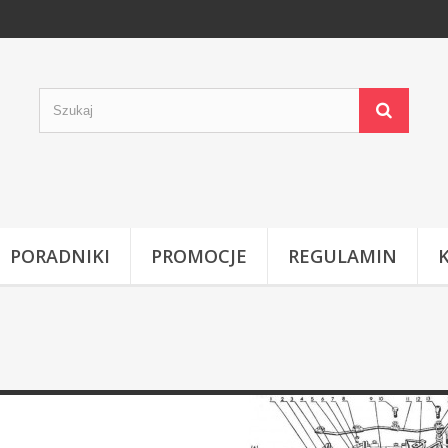
PORADNIKI
PROMOCJE
REGULAMIN