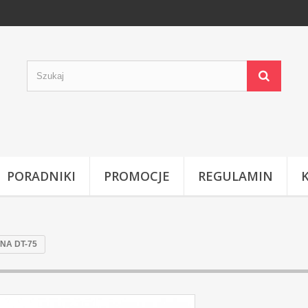
PORADNIKI
PROMOCJE
REGULAMIN
NA DT-75