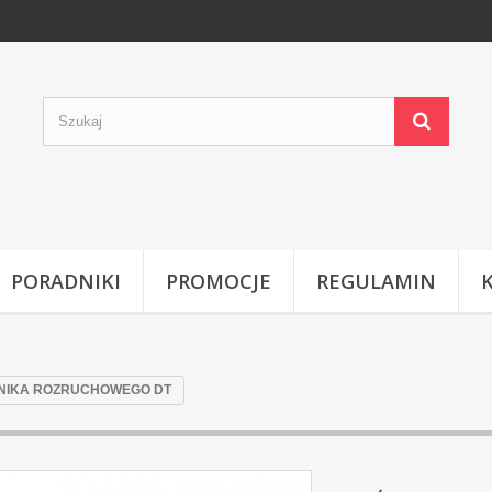
PORADNIKI
PROMOCJE
REGULAMIN
LNIKA ROZRUCHOWEGO DT