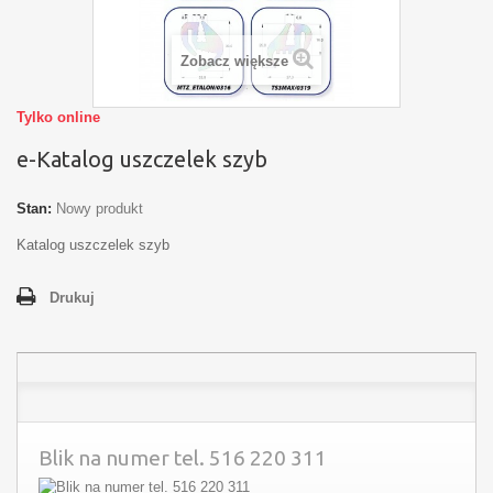
Zobacz większe
Tylko online
e-Katalog uszczelek szyb
Stan:
Nowy produkt
Katalog uszczelek szyb
Drukuj
Blik na numer tel. 516 220 311