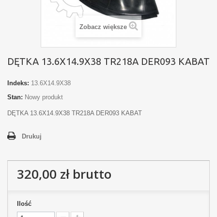
Zobacz większe
DĘTKA 13.6X14.9X38 TR218A DER093 KABAT
Indeks:
13.6X14.9X38
Stan:
Nowy produkt
DĘTKA 13.6X14.9X38 TR218A DER093 KABAT
Drukuj
320,00 zł
brutto
Ilość