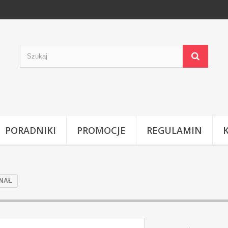
PORADNIKI
PROMOCJE
REGULAMIN
INAŁ