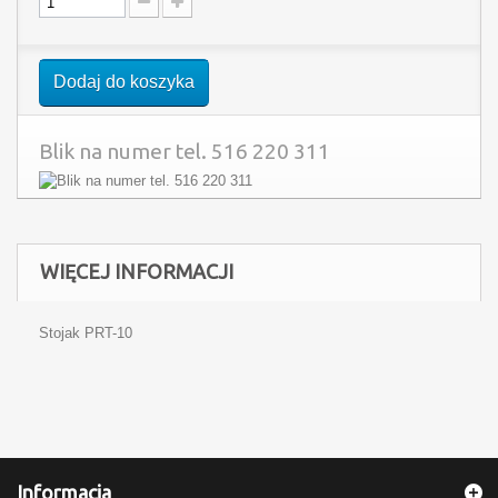
Dodaj do koszyka
Blik na numer tel. 516 220 311
WIĘCEJ INFORMACJI
Stojak PRT-10
Informacja