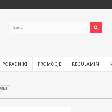
PORADNIKI
PROMOCJE
REGULAMIN
 JUMZ